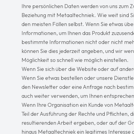
Ihre persönlichen Daten werden von uns zum 
Beziehung mit Metaaltechniek. Wie weit sind Si
den meisten Fällen selbst. Wenn Sie etwas übe
Informationen, um Ihnen das Produkt zuzusende
bestimmte Informationen nicht oder nicht meh
können Sie dies jederzeit angeben, und wir we
Möglichkeit so schnell wie möglich einstellen.
Wenn Sie sich über die Website oder auf ander
Wenn Sie etwas bestellen oder unsere Dienstle
den Newsletter oder eine Anfrage nach bestim
auch weiter verwenden, um Ihnen entsprechend
Wenn Ihre Organisation ein Kunde von Metaalt
Teil der Ausführung der Rechte und Pflichten, d
resultierenden Arbeit ergeben, oder auf der G
hinaus Metaaltechniek ein legitimes Interesse