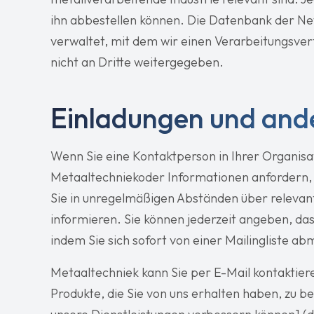
ihn abbestellen können. Die Datenbank der N
verwaltet, mit dem wir einen Verarbeitungsve
nicht an Dritte weitergegeben.
Einladungen und ande
Wenn Sie eine Kontaktperson in Ihrer Organisat
Metaaltechniekoder Informationen anfordern,
Sie in unregelmäßigen Abständen über relevante
informieren. Sie können jederzeit angeben, da
indem Sie sich sofort von einer Mailingliste a
Metaaltechniek kann Sie per E-Mail kontaktiere
Produkte, die Sie von uns erhalten haben, zu 