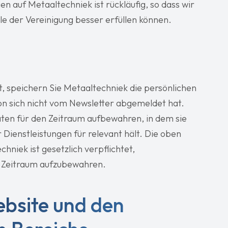
n auf Metaaltechniek ist rückläufig, so dass wir
le der Vereinigung besser erfüllen können.
, speichern Sie Metaaltechniek die persönlichen
on sich nicht vom Newsletter abgemeldet hat.
ten für den Zeitraum aufbewahren, in dem sie
Dienstleistungen für relevant hält. Die oben
hniek ist gesetzlich verpflichtet,
 Zeitraum aufzubewahren.
bsite und den