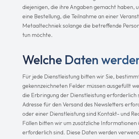
diejenigen, die ihre Angaben gemacht haben, um
eine Bestellung, die Teilnahme an einer Verans
Metaaltechniek solange die betreffende Person
tun möchte.
Welche Daten werden
Für jede Dienstleistung bitten wir Sie, bestimm
gekennzeichneten Felder müssen ausgefüllt we
die Erbringung der Dienstleistung erforderlich s
Adresse für den Versand des Newsletters erforde
oder einer Dienstleistung sind Kontakt- und Re
Fällen bitten wir um zusätzliche Informatione
erforderlich sind. Diese Daten werden verwende