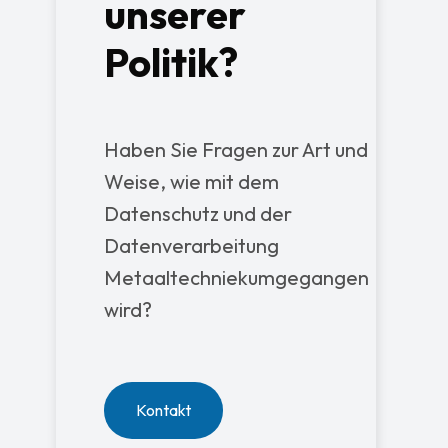
unserer
Politik?
Haben Sie Fragen zur Art und
Weise, wie mit dem
Datenschutz und der
Datenverarbeitung
Metaaltechniekumgegangen
wird?
Kontakt