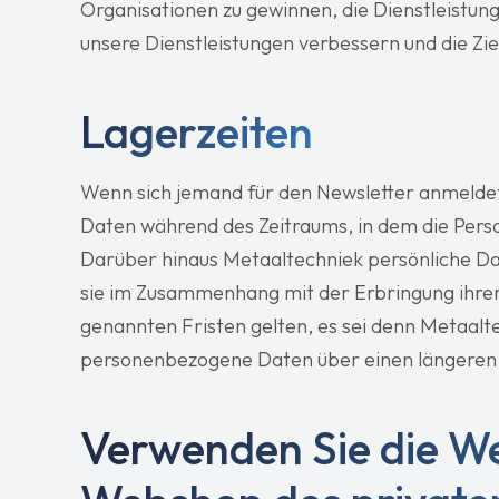
Organisationen zu gewinnen, die Dienstleistunge
unsere Dienstleistungen verbessern und die Zie
Lagerzeiten
Wenn sich jemand für den Newsletter anmeldet
Daten während des Zeitraums, in dem die Pers
Darüber hinaus Metaaltechniek persönliche Da
sie im Zusammenhang mit der Erbringung ihrer 
genannten Fristen gelten, es sei denn Metaaltec
personenbezogene Daten über einen längeren
Verwenden Sie die We