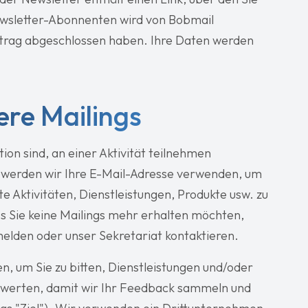
ewsletter-Abonnenten wird von Bobmail
rtrag abgeschlossen haben. Ihre Daten werden
re Mailings
ion sind, an einer Aktivität teilnehmen
 werden wir Ihre E-Mail-Adresse verwenden, um
 Aktivitäten, Dienstleistungen, Produkte usw. zu
ss Sie keine Mailings mehr erhalten möchten,
bmelden oder unser Sekretariat kontaktieren.
n, um Sie zu bitten, Dienstleistungen und/oder
bewerten, damit wir Ihr Feedback sammeln und