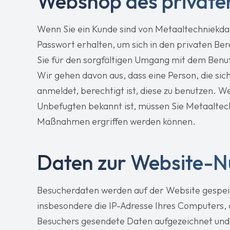
Webshop des private
Wenn Sie ein Kunde sind von Metaaltechniekd
Passwort erhalten, um sich in den privaten Ber
Sie für den sorgfältigen Umgang mit dem Ben
Wir gehen davon aus, dass eine Person, die s
anmeldet, berechtigt ist, diese zu benutzen. 
Unbefugten bekannt ist, müssen Sie Metaaltech
Maßnahmen ergriffen werden können.
Daten zur Website-N
Besucherdaten werden auf der Website gespe
insbesondere die IP-Adresse Ihres Computers, 
Besuchers gesendete Daten aufgezeichnet und f