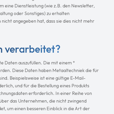
 eine Dienstleistung (wie z.B. den Newsletter,
taltung oder Sonstiges) zu erhalten
 nicht angegeben hat, dass sie dies nicht mehr
 verarbeitet?
te Daten auszufüllen. Die mit einem *
rden. Diese Daten haben Metaaltechniek die für
ind. Beispielsweise ist eine gültige E-Mail-
rlich, und für die Bestellung eines Produkts
chnungsdaten erforderlich. In einer Reihe von
n über das Unternehmen, die nicht zwingend
t, um einen besseren Einblick in die Art der