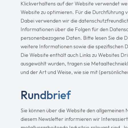
Klickverhaltens auf der Website verwendet w
Website zu optimieren. Für die Durchführung 
Dabei verwenden wir die datenschutzfreundlic
Informationen über die Folgen für den Datensc
personenbezogene Daten. Bitte lesen Sie die
weitere Informationen sowie die spezifischen
Die Website enthält auch Links zu Websites Dri
ausgewählt wurden, tragen sie Metaaltechniek
und der Art und Weise, wie sie mit (persönlic
Rundbrief
Sie können über die Website den allgemeinen 
diesem Newsletter informieren wir Interessiert
metallverarbeitende Industrie relevant sind. Je