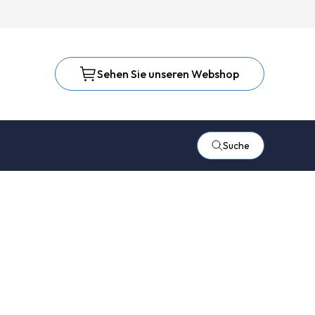
Sehen Sie unseren Webshop
Suche
ich dabei um einen