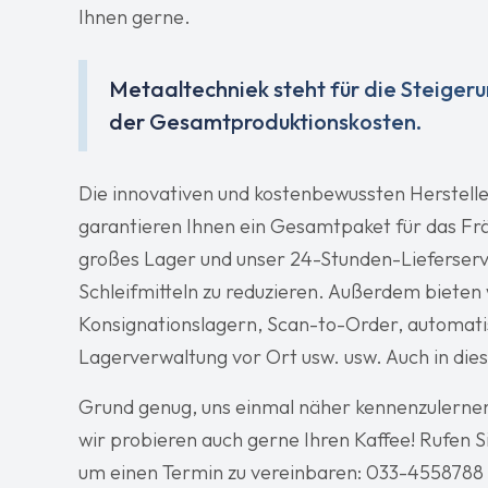
Ihnen gerne.
Metaaltechniek steht für die Steigeru
der Gesamtproduktionskosten.
Die innovativen und kostenbewussten Herstelle
garantieren Ihnen ein Gesamtpaket für das Fräs
großes Lager und unser 24-Stunden-Lieferserv
Schleifmitteln zu reduzieren. Außerdem bieten 
Konsignationslagern, Scan-to-Order, automati
Lagerverwaltung vor Ort usw. usw. Auch in die
Grund genug, uns einmal näher kennenzulernen?
wir probieren auch gerne Ihren Kaffee! Rufen 
um einen Termin zu vereinbaren: 033-4558788