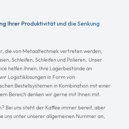
ng Ihrer Produktivität und die Senkung
r, die von Metaaltechniek vertreten werden,
en, Schleifen, Schleifen und Polieren. Unser
ice helfen Ihnen, Ihre Lagerbestände an
wir Logistiklösungen in Form von
schen Bestellsystemen in Kombination mit einer
sem Bereich denken wir gerne mit Ihnen mit.
 Bei uns steht der Kaffee immer bereit, aber
Sie uns unter unserer allgemeinen Nummer an,