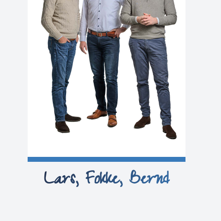
Lars, Fokke, Bernd