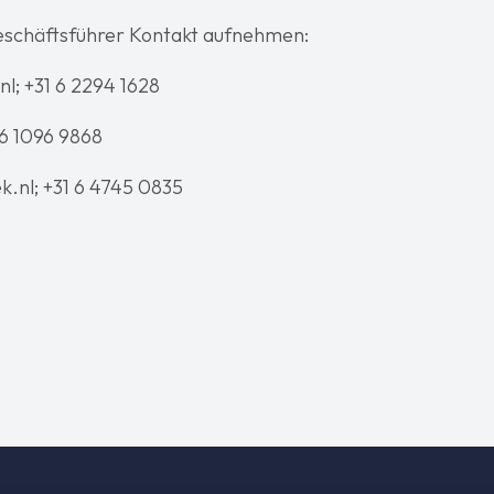
Geschäftsführer Kontakt aufnehmen:
; +31 6 2294 1628
 6 1096 9868
.nl; +31 6 4745 0835