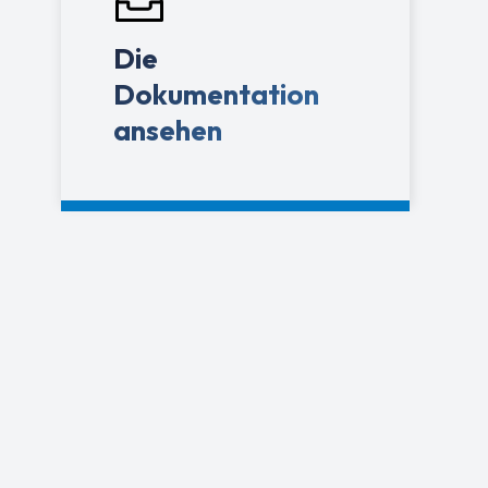
Die
Dokumentation
ansehen