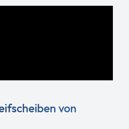
leifscheiben von