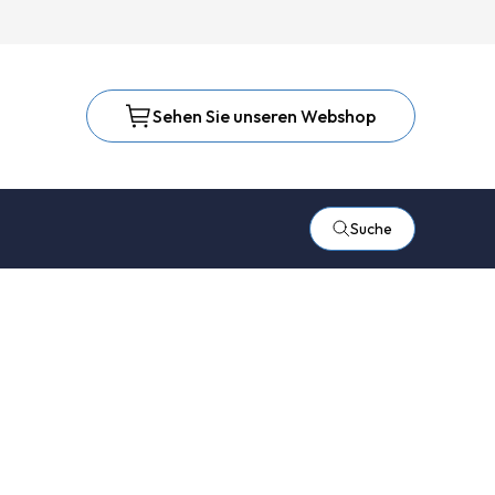
Sehen Sie unseren Webshop
Suche
triche