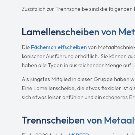
Zusätzlich zur Trennscheibe sind die folgende
Lamellenscheiben von Met
Die
Fächerschleifscheiben
von Metaaltechniek 
konischer Ausführung erhältlich. Sie können a
haben alle Typen in ausreichender Menge auf 
Als jüngstes Mitglied in dieser Gruppe haben w
Eine Lamellenscheibe, die etwas flexibler ist al
sich etwas leiser anfühlen und ein schöneres Er
Trennscheiben von Metaal