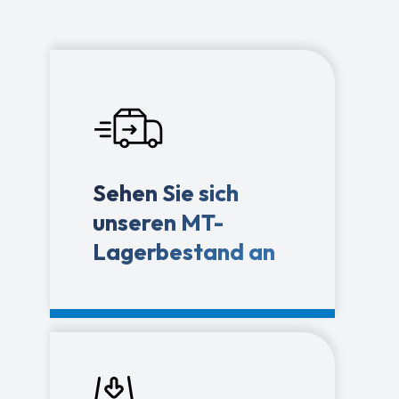
Sehen Sie sich
unseren MT-
Lagerbestand an