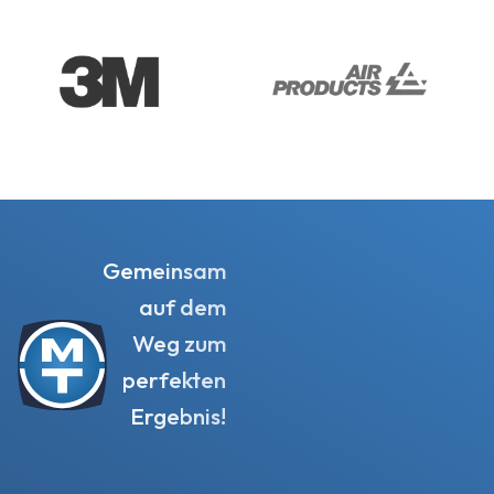
Gemeinsam
auf dem
Weg zum
perfekten
Ergebnis!