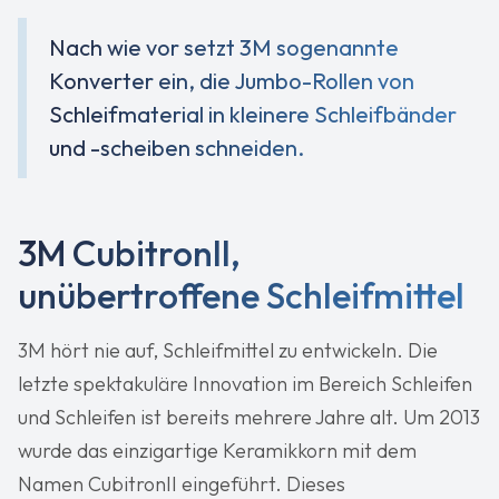
Nach wie vor setzt 3M sogenannte
Konverter ein, die Jumbo-Rollen von
Schleifmaterial in kleinere Schleifbänder
und -scheiben schneiden.
3M CubitronII,
unübertroffene Schleifmittel
3M hört nie auf, Schleifmittel zu entwickeln. Die
letzte spektakuläre Innovation im Bereich Schleifen
und Schleifen ist bereits mehrere Jahre alt. Um 2013
wurde das einzigartige Keramikkorn mit dem
Namen CubitronII eingeführt. Dieses