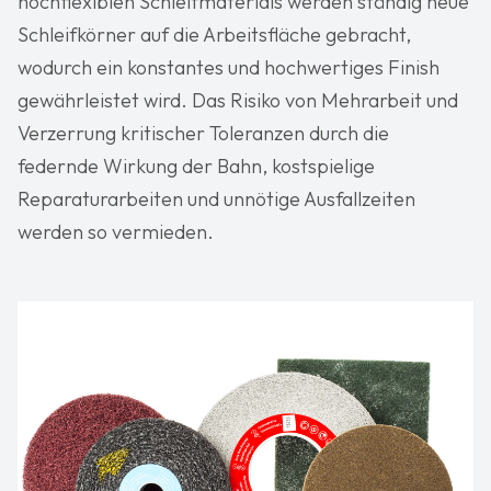
hochflexiblen Schleifmaterials werden ständig neue
Schleifkörner auf die Arbeitsfläche gebracht,
wodurch ein konstantes und hochwertiges Finish
gewährleistet wird. Das Risiko von Mehrarbeit und
Verzerrung kritischer Toleranzen durch die
federnde Wirkung der Bahn, kostspielige
Reparaturarbeiten und unnötige Ausfallzeiten
werden so vermieden.