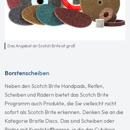
Das Angebot an Scotch Brite ist groß
Borstenscheiben
Neben den Scotch Brite Handpads, Reifen,
Scheiben und Rädern bietet das Scotch Brite
Programm auch Produkte, die Sie vielleicht nicht
sofort als Scotch Brite erkennen. Denken Sie an die
Kategorie Bristle Discs. Das sind Scheiben oder
Räder mit Kunststoffhaaren, in die das Cubitron-