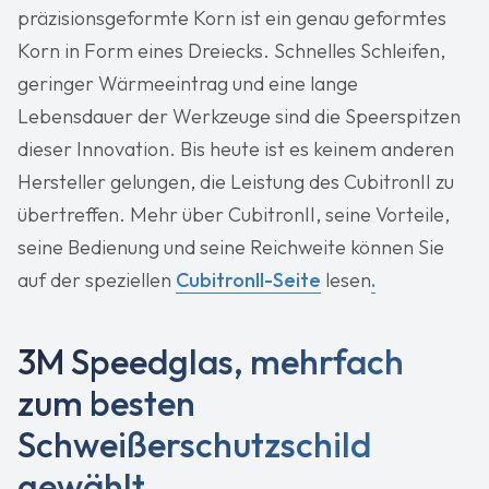
präzisionsgeformte Korn ist ein genau geformtes
Korn in Form eines Dreiecks. Schnelles Schleifen,
geringer Wärmeeintrag und eine lange
Lebensdauer der Werkzeuge sind die Speerspitzen
dieser Innovation. Bis heute ist es keinem anderen
Hersteller gelungen, die Leistung des CubitronII zu
übertreffen. Mehr über CubitronII, seine Vorteile,
seine Bedienung und seine Reichweite können Sie
auf der speziellen
CubitronII-Seite
lesen
.
3M Speedglas, mehrfach
zum besten
Schweißerschutzschild
gewählt