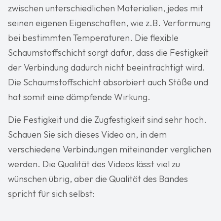
zwischen unterschiedlichen Materialien, jedes mit
seinen eigenen Eigenschaften, wie z.B. Verformung
bei bestimmten Temperaturen. Die flexible
Schaumstoffschicht sorgt dafür, dass die Festigkeit
der Verbindung dadurch nicht beeinträchtigt wird.
Die Schaumstoffschicht absorbiert auch Stöße und
hat somit eine dämpfende Wirkung.
Die Festigkeit und die Zugfestigkeit sind sehr hoch.
Schauen Sie sich dieses Video an, in dem
verschiedene Verbindungen miteinander verglichen
werden. Die Qualität des Videos lässt viel zu
wünschen übrig, aber die Qualität des Bandes
spricht für sich selbst: