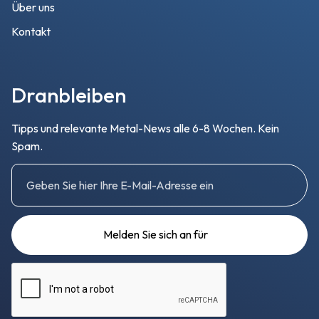
Über uns
Kontakt
Dranbleiben
Tipps und relevante Metal-News alle 6-8 Wochen. Kein
Spam.