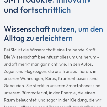
und fortschrittlich
Wissenschaft nutzen, um den
Alltag zu erleichtern
Bei 3M ist die Wissenschaft eine treibende Kraft.
Die Wissenschaft beeinflusst alles um uns herum -
und oft merkt man gar nicht, wie. In den Autos,
Zügen und Flugzeugen, die uns transportieren, in
unseren Wohnungen, Büros, Krankenhäusern und
Gebäuden. Sie steckt in unseren Smartphones und
unserem Büromaterial, in der Energie, die einen
Raum beleuchtet, und sogar in der Kleidung, die wir