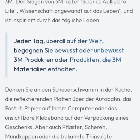
3M. Der Slogan von 3M lautet "Science Apllied to
Life", Wissenschaft angewandt auf das Leben", und
ist inspiriert durch das tägliche Leben.
Jeden Tag, überall auf der Welt,
begegnen Sie bewusst oder unbewusst
3M Produkten oder Produkten, die 3M
Materialien enthalten.
Denken Sie an den Scheuerschwamm in der Küche,
die reflektierenden Platten über der Autobahn, das
Post-it-Papier auf Ihrem Computer oder das
unsichtbare Klebeband auf der Verpackung eines
Geschenks. Aber auch Pflaster, Scheren,
Mundkappen oder die bekannte Thinsulate