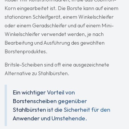
Korn eingearbeitet ist. Die Borste kann auf einem
stationären Schleifgerät, einem Winkelschleifer
oder einem Geradschleifer und auf einem Mini-
Winkelschleifer verwendet werden, je nach
Bearbeitung und Ausführung des gewählten
Borstenproduktes.
Britsle-Scheiben sind oft eine ausgezeichnete
Alternative zu Stahlbürsten.
Ein wichtiger Vorteil von
Borstenscheiben gegenüber
Stahlbürsten ist die Sicherheit für den
Anwender und Umstehende.