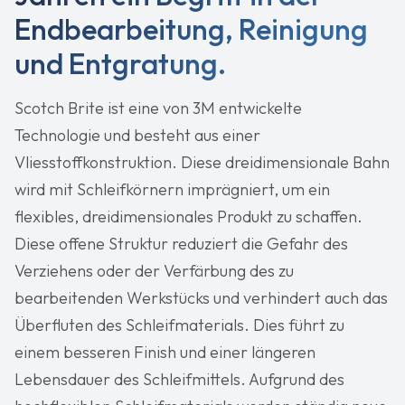
Endbearbeitung, Reinigung
und Entgratung.
Scotch Brite ist eine von 3M entwickelte
Technologie und besteht aus einer
Vliesstoffkonstruktion. Diese dreidimensionale Bahn
wird mit Schleifkörnern imprägniert, um ein
flexibles, dreidimensionales Produkt zu schaffen.
Diese offene Struktur reduziert die Gefahr des
Verziehens oder der Verfärbung des zu
bearbeitenden Werkstücks und verhindert auch das
Überfluten des Schleifmaterials. Dies führt zu
einem besseren Finish und einer längeren
Lebensdauer des Schleifmittels. Aufgrund des