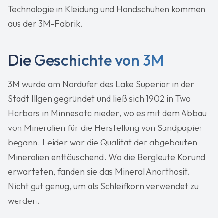
Technologie in Kleidung und Handschuhen kommen
aus der 3M-Fabrik.
Die Geschichte von 3M
3M wurde am Nordufer des Lake Superior in der
Stadt Illgen gegründet und ließ sich 1902 in Two
Harbors in Minnesota nieder, wo es mit dem Abbau
von Mineralien für die Herstellung von Sandpapier
begann. Leider war die Qualität der abgebauten
Mineralien enttäuschend. Wo die Bergleute Korund
erwarteten, fanden sie das Mineral Anorthosit.
Nicht gut genug, um als Schleifkorn verwendet zu
werden.