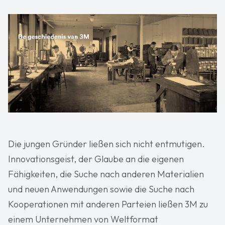
Die jungen Gründer ließen sich nicht entmutigen.
Innovationsgeist, der Glaube an die eigenen
Fähigkeiten, die Suche nach anderen Materialien
und neuen Anwendungen sowie die Suche nach
Kooperationen mit anderen Parteien ließen 3M zu
einem Unternehmen von Weltformat