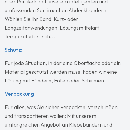
oder Partikeln mit unserem intelligenten und
umfassenden Sortiment an Abdeckbändern.
Wählen Sie Ihr Band: Kurz- oder
Langzeitanwendungen, Lösungsmittelart,
Temperaturbereich...
Schutz:
Für jede Situation, in der eine Oberfläche oder ein
Material geschützt werden muss, haben wir eine
Lösung mit Bändern, Folien oder Schirmen.
Verpackung
Für alles, was Sie sicher verpacken, verschließen
und transportieren wollen: Mit unserem
umfangreichen Angebot an Klebebändern und