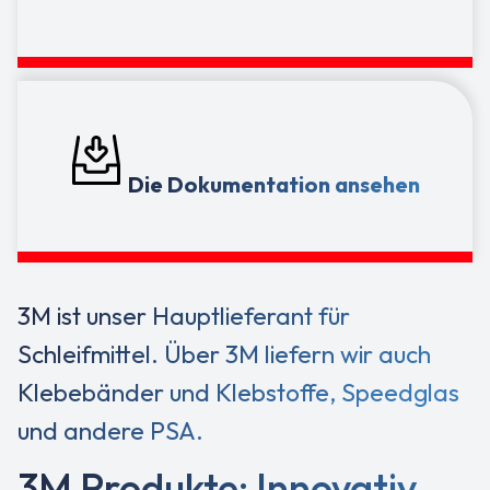
Die Dokumentation ansehen
3M ist unser Hauptlieferant für
Schleifmittel. Über 3M liefern wir auch
Klebebänder und Klebstoffe, Speedglas
und andere PSA.
3M Produkte: Innovativ