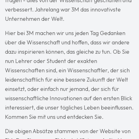
tragen - alles von der Wissenschaft geschaffen und
verbessert. Jahrelang war 3M das innovativste
Unternehmen der Welt.
Hier bei 3M machen wir uns jeden Tag Gedanken
über die Wissenschaft und hoffen, dass wir andere
dazu inspirieren können, das gleiche zu tun. Ob Sie
nun Lehrer oder Student der exakten
Wissenschaften sind, ein Wissenschaftler, der sich
leidenschaftlich für eine bessere Zukunft der Welt
einsetzt, oder einfach nur jemand, der sich für
wissenschaftliche Innovationen auf den ersten Blick
interessiert, die unser tägliches Leben beeinflussen.
Kommen Sie mit uns und entdecken Sie.
Die obigen Absätze stammen von der Website von