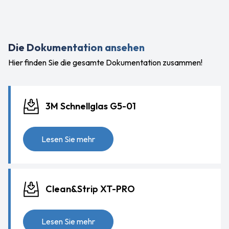
Die Dokumentation ansehen
Hier finden Sie die gesamte Dokumentation zusammen!
3M Schnellglas G5-01
Lesen Sie mehr
Clean&Strip XT-PRO
Lesen Sie mehr