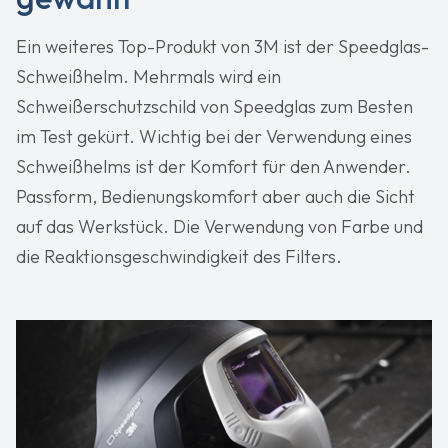
Ein weiteres Top-Produkt von 3M ist der Speedglas-
Schweißhelm. Mehrmals wird ein
Schweißerschutzschild von Speedglas zum Besten
im Test gekürt. Wichtig bei der Verwendung eines
Schweißhelms ist der Komfort für den Anwender.
Passform, Bedienungskomfort aber auch die Sicht
auf das Werkstück. Die Verwendung von Farbe und
die Reaktionsgeschwindigkeit des Filters.