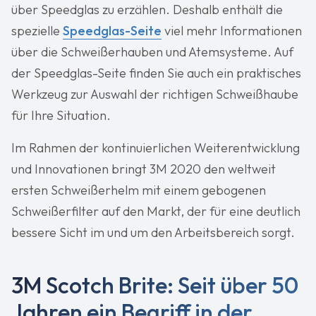
über Speedglas zu erzählen. Deshalb enthält die
spezielle
Speedglas-Seite
viel mehr Informationen
über die Schweißerhauben und Atemsysteme. Auf
der Speedglas-Seite finden Sie auch ein praktisches
Werkzeug zur Auswahl der richtigen Schweißhaube
für Ihre Situation.
Im Rahmen der kontinuierlichen Weiterentwicklung
und Innovationen bringt 3M 2020 den weltweit
ersten Schweißerhelm mit einem gebogenen
Schweißerfilter auf den Markt, der für eine deutlich
bessere Sicht im und um den Arbeitsbereich sorgt.
3M Scotch Brite: Seit über 50
Jahren ein Begriff in der