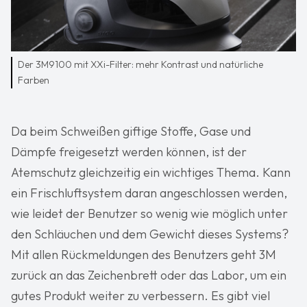
Der 3M9100 mit XXi-Filter: mehr Kontrast und natürliche
Farben
Da beim Schweißen giftige Stoffe, Gase und
Dämpfe freigesetzt werden können, ist der
Atemschutz gleichzeitig ein wichtiges Thema. Kann
ein Frischluftsystem daran angeschlossen werden,
wie leidet der Benutzer so wenig wie möglich unter
den Schläuchen und dem Gewicht dieses Systems?
Mit allen Rückmeldungen des Benutzers geht 3M
zurück an das Zeichenbrett oder das Labor, um ein
gutes Produkt weiter zu verbessern. Es gibt viel