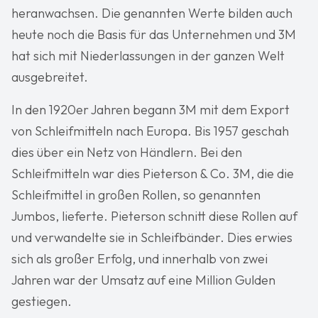
heranwachsen. Die genannten Werte bilden auch
heute noch die Basis für das Unternehmen und 3M
hat sich mit Niederlassungen in der ganzen Welt
ausgebreitet.
In den 1920er Jahren begann 3M mit dem Export
von Schleifmitteln nach Europa. Bis 1957 geschah
dies über ein Netz von Händlern. Bei den
Schleifmitteln war dies Pieterson & Co. 3M, die die
Schleifmittel in großen Rollen, so genannten
Jumbos, lieferte. Pieterson schnitt diese Rollen auf
und verwandelte sie in Schleifbänder. Dies erwies
sich als großer Erfolg, und innerhalb von zwei
Jahren war der Umsatz auf eine Million Gulden
gestiegen.