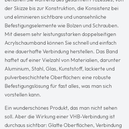
der Skizze bis zur Konstruktion, die Konsistenz bei
und eliminieren sichtbare und unansehnliche
Befestigungselemente wie Bolzen und Schrauben.
Mit diesem sehr leistungsstarken doppelseitigen
Acrylschaumband können Sie schnell und einfach
eine dauerhafte Verbindung herstellen. Das Band
haftet auf einer Vielzahl von Materialien, darunter
Aluminium, Stahl, Glas, Kunststoff, lackierte und
pulverbeschichtete Oberflächen: eine robuste
Befestigungslösung für fast alles, was man sich
vorstellen kann.
Ein wunderschönes Produkt, das man nicht sehen
soll. Aber die Wirkung einer VHB-Verbindung ist
durchaus sichtbar: Glatte Oberflächen, Verbindung