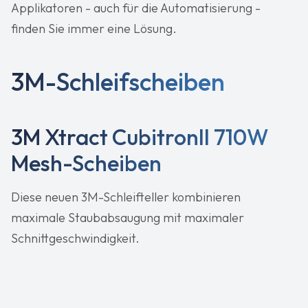
Applikatoren - auch für die Automatisierung -
finden Sie immer eine Lösung.
3M-Schleifscheiben
3M Xtract CubitronII 710W
Mesh-Scheiben
Diese neuen 3M-Schleifteller kombinieren
maximale Staubabsaugung mit maximaler
Schnittgeschwindigkeit.