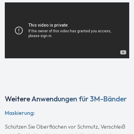
Weitere Anwendungen für 3M-Bänder
Maskierung:
Schützen Sie Oberflächen vor Schmutz, Verschleiß