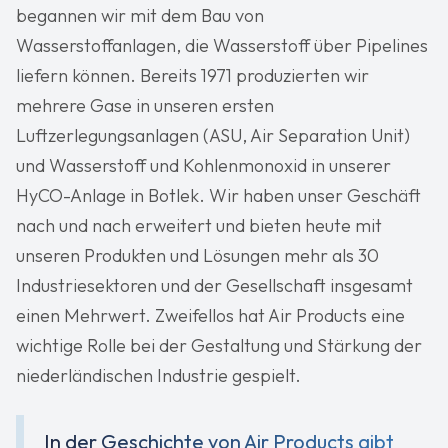
begannen wir mit dem Bau von
Wasserstoffanlagen, die Wasserstoff über Pipelines
liefern können. Bereits 1971 produzierten wir
mehrere Gase in unseren ersten
Luftzerlegungsanlagen (ASU, Air Separation Unit)
und Wasserstoff und Kohlenmonoxid in unserer
HyCO-Anlage in Botlek. Wir haben unser Geschäft
nach und nach erweitert und bieten heute mit
unseren Produkten und Lösungen mehr als 30
Industriesektoren und der Gesellschaft insgesamt
einen Mehrwert. Zweifellos hat Air Products eine
wichtige Rolle bei der Gestaltung und Stärkung der
niederländischen Industrie gespielt.
In der Geschichte von Air Products gibt