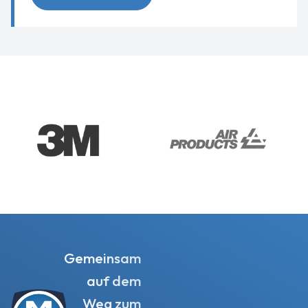
Gemeinsam
auf dem
Weg zum