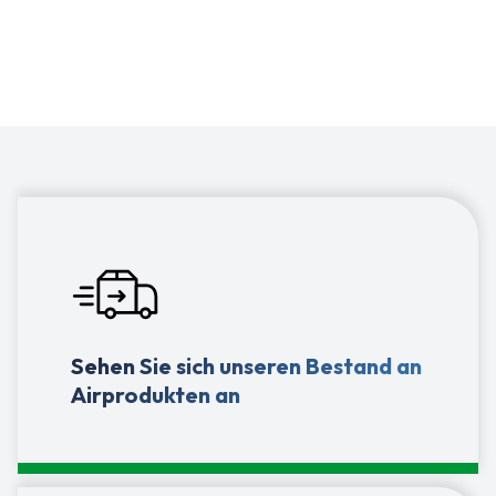
Pharma-, Lebensmittel- und Fertigungsindustrie
Sehen Sie sich unseren Bestand an
Airprodukten an