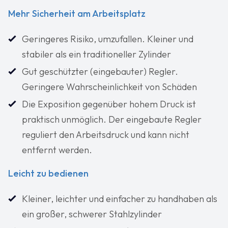
Mehr Sicherheit am Arbeitsplatz
Geringeres Risiko, umzufallen. Kleiner und
stabiler als ein traditioneller Zylinder
Gut geschützter (eingebauter) Regler.
Geringere Wahrscheinlichkeit von Schäden
Die Exposition gegenüber hohem Druck ist
praktisch unmöglich. Der eingebaute Regler
reguliert den Arbeitsdruck und kann nicht
entfernt werden.
Leicht zu bedienen
Kleiner, leichter und einfacher zu handhaben als
ein großer, schwerer Stahlzylinder