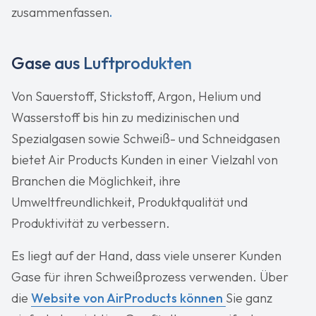
zusammenfassen
.
Gase aus Luftprodukten
Von Sauerstoff, Stickstoff, Argon, Helium und
Wasserstoff bis hin zu medizinischen und
Spezialgasen sowie Schweiß- und Schneidgasen
bietet Air Products Kunden in einer Vielzahl von
Branchen die Möglichkeit, ihre
Umweltfreundlichkeit, Produktqualität und
Produktivität zu verbessern.
Es liegt auf der Hand, dass viele unserer Kunden
Gase für ihren Schweißprozess verwenden. Über
die
Website von AirProducts können
Sie ganz