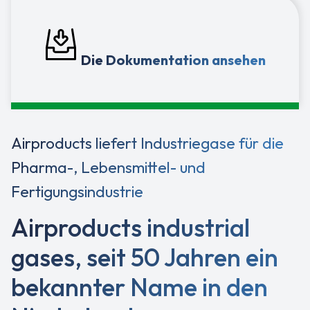
Die Dokumentation ansehen
Airproducts liefert Industriegase für die
Pharma-, Lebensmittel- und
Fertigungsindustrie
Airproducts industrial
gases, seit 50 Jahren ein
bekannter Name in den