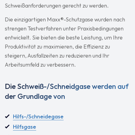
Schweißanforderungen gerecht zu werden.
Die einzigartigen Maxx®-Schutzgase wurden nach
strengen Testverfahren unter Praxisbedingungen
entwickelt. Sie bieten die beste Leistung, um Ihre
Produktivität zu maximieren, die Effizienz zu
steigern, Ausfallzeiten zu reduzieren und Ihr
Arbeitsumfeld zu verbessern.
Die Schweiß-/Schneidgase werden auf
der Grundlage von
Hilfs-/Schneidegase
Hilfsgase