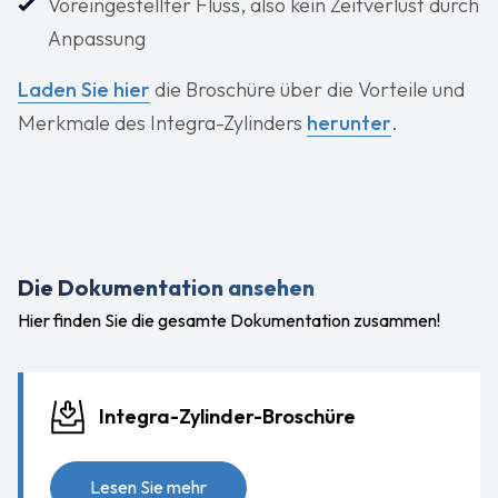
Voreingestellter Fluss, also kein Zeitverlust durch
Anpassung
Laden Sie hier
die Broschüre über die Vorteile und
Merkmale des Integra-Zylinders
herunter
.
Die Dokumentation ansehen
Hier finden Sie die gesamte Dokumentation zusammen!
Integra-Zylinder-Broschüre
Lesen Sie mehr