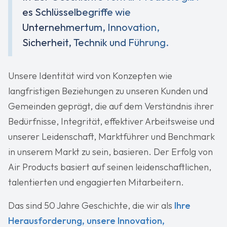
es Schlüsselbegriffe wie
Unternehmertum, Innovation,
Sicherheit, Technik und Führung.
Unsere Identität wird von Konzepten wie
langfristigen Beziehungen zu unseren Kunden und
Gemeinden geprägt, die auf dem Verständnis ihrer
Bedürfnisse, Integrität, effektiver Arbeitsweise und
unserer Leidenschaft, Marktführer und Benchmark
in unserem Markt zu sein, basieren. Der Erfolg von
Air Products basiert auf seinen leidenschaftlichen,
talentierten und engagierten Mitarbeitern.
Das sind 50 Jahre Geschichte, die wir als
Ihre
Herausforderung, unsere Innovation,