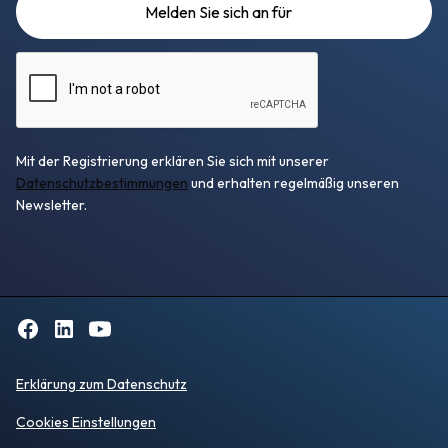
Mit der Registrierung erklären Sie sich mit unserer
Datenschutzbestimmungen
und erhalten regelmäßig unseren
Newsletter.
Erklärung zum Datenschutz
Cookies Einstellungen