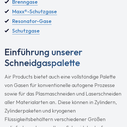
Brenngase
Maxx®-Schutzgase
Resonator-Gase
Schutzgase
Einführung unserer
Schneidgaspalette
Air Products bietet auch eine vollständige Palette
von Gasen für konventionelle autogene Prozesse
sowie für das Plasmaschneiden und Laserschneiden
aller Materialarten an. Diese können in Zylindern,
Zylinderpaketen und kryogenen
Flüssigkeitsbehältern verschiedener Größen