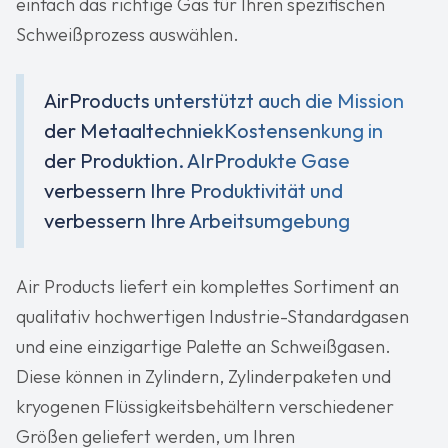
einfach das richtige Gas für Ihren spezifischen
Schweißprozess auswählen.
AirProducts unterstützt auch die Mission
der MetaaltechniekKostensenkung in
der Produktion. AIrProdukte Gase
verbessern Ihre Produktivität und
verbessern Ihre Arbeitsumgebung
Air Products liefert ein komplettes Sortiment an
qualitativ hochwertigen Industrie-Standardgasen
und eine einzigartige Palette an Schweißgasen.
Diese können in Zylindern, Zylinderpaketen und
kryogenen Flüssigkeitsbehältern verschiedener
Größen geliefert werden, um Ihren