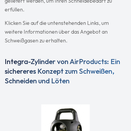
geliefert werden, um Ihren Schneidebedarf zu
erfüllen.
Klicken Sie auf die untenstehenden Links, um
weitere Informationen über das Angebot an
Schweißgasen zu erhalten.
Integra-Zylinder von AirProducts: Ein
sichereres Konzept zum Schweißen,
Schneiden und Löten