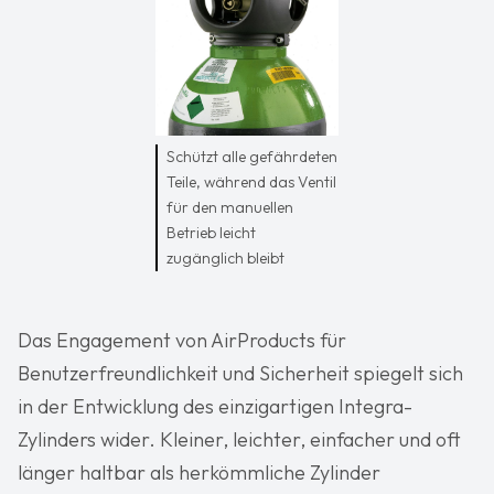
Schützt alle gefährdeten
Teile, während das Ventil
für den manuellen
Betrieb leicht
zugänglich bleibt
Das Engagement von AirProducts für
Benutzerfreundlichkeit und Sicherheit spiegelt sich
in der Entwicklung des einzigartigen Integra-
Zylinders wider. Kleiner, leichter, einfacher und oft
länger haltbar als herkömmliche Zylinder