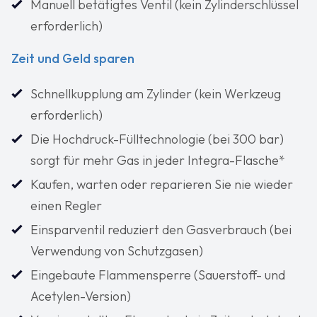
Manuell betätigtes Ventil (kein Zylinderschlüssel
erforderlich)
Zeit und Geld sparen
Schnellkupplung am Zylinder (kein Werkzeug
erforderlich)
Die Hochdruck-Fülltechnologie (bei 300 bar)
sorgt für mehr Gas in jeder Integra-Flasche*
Kaufen, warten oder reparieren Sie nie wieder
einen Regler
Einsparventil reduziert den Gasverbrauch (bei
Verwendung von Schutzgasen)
Eingebaute Flammensperre (Sauerstoff- und
Acetylen-Version)