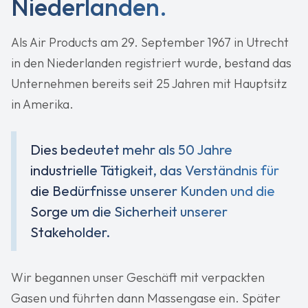
Niederlanden.
Als Air Products am 29. September 1967 in Utrecht
in den Niederlanden registriert wurde, bestand das
Unternehmen bereits seit 25 Jahren mit Hauptsitz
in Amerika.
Dies bedeutet mehr als 50 Jahre
industrielle Tätigkeit, das Verständnis für
die Bedürfnisse unserer Kunden und die
Sorge um die Sicherheit unserer
Stakeholder.
Wir begannen unser Geschäft mit verpackten
Gasen und führten dann Massengase ein. Später