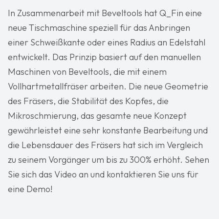
In Zusammenarbeit mit Beveltools hat Q_Fin eine
neue Tischmaschine speziell für das Anbringen
einer Schweißkante oder eines Radius an Edelstahl
entwickelt. Das Prinzip basiert auf den manuellen
Maschinen von Beveltools, die mit einem
Vollhartmetallfräser arbeiten. Die neue Geometrie
des Fräsers, die Stabilität des Kopfes, die
Mikroschmierung, das gesamte neue Konzept
gewährleistet eine sehr konstante Bearbeitung und
die Lebensdauer des Fräsers hat sich im Vergleich
zu seinem Vorgänger um bis zu 300% erhöht. Sehen
Sie sich das Video an und kontaktieren Sie uns für
eine Demo!