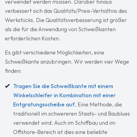
verwendet werden müssen. Darüber hinaus
verbessert sich das Qualitäts/Preis-Verhältnis des
Werkstücks. Die Qualitätsverbesserung ist größer
als die für die Anwendung von Schweißkanten
erforderlichen Kosten.
Es gibt verschiedene Möglichkeiten, eine
Schweißkante anzubringen. Wir werden vier Wege
finden:
Tragen Sie die Schweißkante mit einem
Winkelschleifer in Kombination mit einer
Entgratungsscheibe auf
. Eine Methode, die
traditionell im schwereren Staats- und Baublues
verwendet wird. Auch im Schiffbau und im
Offshore-Bereich ist dies eine beliebte