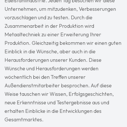
Edelstahlindustrie. Jeden Tag besuchen wir diese
Unternehmen, um mitzudenken, Verbesserungen
vorzuschlagen und zu testen. Durch die
Zusammenarbeit in der Produktion wird
Metaaltechniek zu einer Erweiterung Ihrer
Produktion. Gleichzeitig bekommen wir einen guten
Einblick in die Wünsche, aber auch in die
Herausforderungen unserer Kunden. Diese
Wünsche und Herausforderungen werden
wöchentlich bei den Treffen unserer
Außendienstmitarbeiter besprochen. Auf diese
Weise tauschen wir Wissen, Erfolgsgeschichten,
neue Erkenntnisse und Testergebnisse aus und
erhalten Einblicke in die Entwicklungen des
Gesamtmarktes.