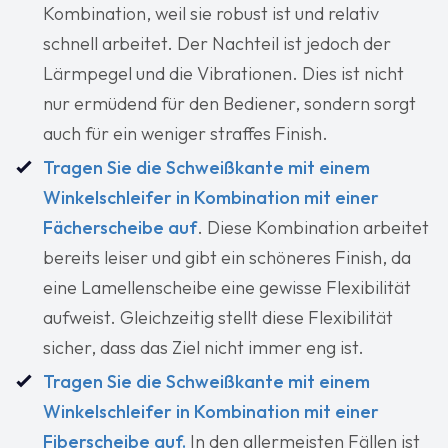
Kombination, weil sie robust ist und relativ
schnell arbeitet. Der Nachteil ist jedoch der
Lärmpegel und die Vibrationen. Dies ist nicht
nur ermüdend für den Bediener, sondern sorgt
auch für ein weniger straffes Finish.
Tragen Sie die Schweißkante mit einem
Winkelschleifer in Kombination mit einer
Fächerscheibe auf
. Diese Kombination arbeitet
bereits leiser und gibt ein schöneres Finish, da
eine Lamellenscheibe eine gewisse Flexibilität
aufweist. Gleichzeitig stellt diese Flexibilität
sicher, dass das Ziel nicht immer eng ist.
Tragen Sie die Schweißkante mit einem
Winkelschleifer in Kombination mit einer
Fiberscheibe auf.
In den allermeisten Fällen ist