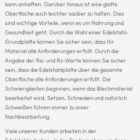
kann anhaften. Darüber hinaus ist eine glatte
Oberfläche auch leichter sauber zu halten. Dies
sind wichtige Vorteile, wenn es um Nahrung und
Gesundheit geht. Durch die Wahl einer Edelstahl-
Grundplatte können Sie sicher sein, dass Ihr
Material alle Anforderungen erfüllt. Durch die
Angabe der Ra- und Rz-Werte können Sie sicher
sein, dass die Edelstahlplatte über die gesamte
Oberfläche alle Anforderungen erfüllt. Die
Schwierigkeiten beginnen, wenn das Blechmaterial
bearbeitet wird. Setzen, Schneiden und natürlich
Schweißen führen immer zu einer
Nachbearbeitung.
Viele unserer Kunden arbeiten in der