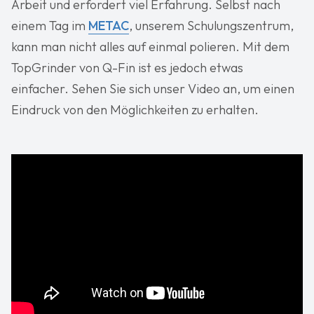
Arbeit und erfordert viel Erfahrung. Selbst nach
einem Tag im
METAC
, unserem Schulungszentrum,
kann man nicht alles auf einmal polieren. Mit dem
TopGrinder von Q-Fin ist es jedoch etwas
einfacher. Sehen Sie sich unser Video an, um einen
Eindruck von den Möglichkeiten zu erhalten.