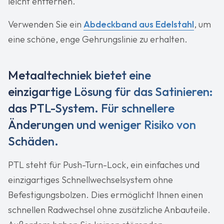
leicht entfernen.
Verwenden Sie ein
Abdeckband aus Edelstahl
, um
eine schöne, enge Gehrungslinie zu erhalten.
Metaaltechniek bietet eine
einzigartige Lösung für das Satinieren:
das PTL-System. Für schnellere
Änderungen und weniger Risiko von
Schäden.
PTL steht für Push-Turn-Lock, ein einfaches und
einzigartiges Schnellwechselsystem ohne
Befestigungsbolzen. Dies ermöglicht Ihnen einen
schnellen Radwechsel ohne zusätzliche Anbauteile.