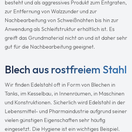
besteht und als aggressives Produkt zum Entgraten,
zur Entfernung von Walzzunder und zur
Nachbearbeitung von Schweißnähten bis hin zur
Anwendung als Schleifstruktur erhältlich ist. Es
greift das Grundmaterial nicht an und ist daher sehr
gut für die Nachbearbeitung geeignet.
Blech aus rostfreiem Stahl
Wir finden Edelstahl oft in Form von Blechen in
Tanks, im Kesselbau, in Innenräumen, in Maschinen
und Konstruktionen. Sicherlich wird Edelstahl in der
Lebensmittel- und Pharmaindustrie aufgrund seiner
vielen günstigen Eigenschaften sehr häufig
eingesetzt. Die Hygiene ist ein wichtiges Beispiel.