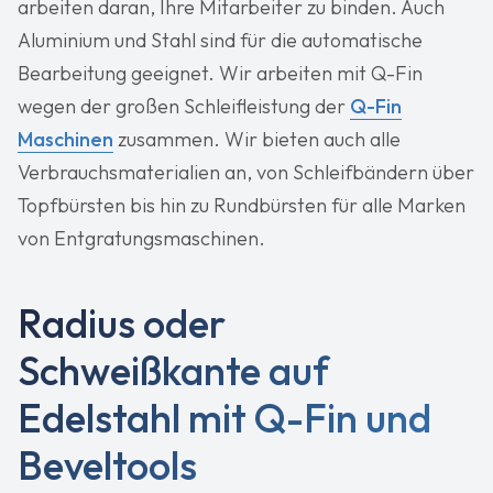
arbeiten daran, Ihre Mitarbeiter zu binden. Auch
Aluminium und Stahl sind für die automatische
Bearbeitung geeignet. Wir arbeiten mit Q-Fin
wegen der großen Schleifleistung der
Q-Fin
Maschinen
zusammen. Wir bieten auch alle
Verbrauchsmaterialien an, von Schleifbändern über
Topfbürsten bis hin zu Rundbürsten für alle Marken
von Entgratungsmaschinen.
Radius oder
Schweißkante auf
Edelstahl mit Q-Fin und
Beveltools