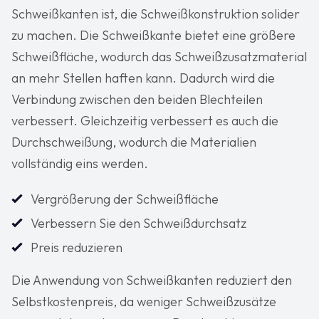
Schweißkanten ist, die Schweißkonstruktion solider
zu machen. Die Schweißkante bietet eine größere
Schweißfläche, wodurch das Schweißzusatzmaterial
an mehr Stellen haften kann. Dadurch wird die
Verbindung zwischen den beiden Blechteilen
verbessert. Gleichzeitig verbessert es auch die
Durchschweißung, wodurch die Materialien
vollständig eins werden.
Vergrößerung der Schweißfläche
Verbessern Sie den Schweißdurchsatz
Preis reduzieren
Die Anwendung von Schweißkanten reduziert den
Selbstkostenpreis, da weniger Schweißzusätze