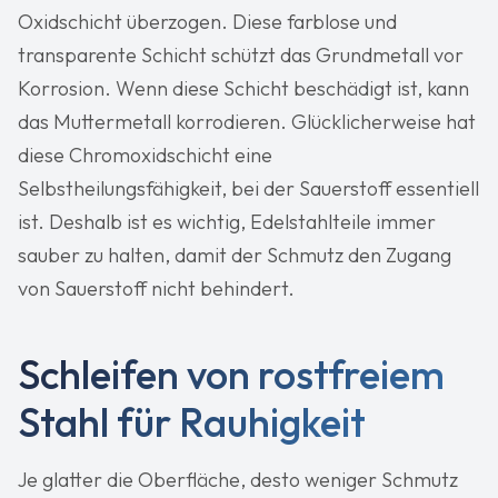
Oxidschicht überzogen. Diese farblose und
transparente Schicht schützt das Grundmetall vor
Korrosion. Wenn diese Schicht beschädigt ist, kann
das Muttermetall korrodieren. Glücklicherweise hat
diese Chromoxidschicht eine
Selbstheilungsfähigkeit, bei der Sauerstoff essentiell
ist. Deshalb ist es wichtig, Edelstahlteile immer
sauber zu halten, damit der Schmutz den Zugang
von Sauerstoff nicht behindert.
Schleifen von rostfreiem
Stahl für Rauhigkeit
Je glatter die Oberfläche, desto weniger Schmutz