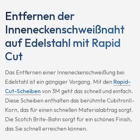
Entfernen der
Inneneckenschweißnaht
auf Edelstahl mit Rapid
Cut
Das Entfernen einer Inneneckenschweißung bei
Edelstahl ist ein gängiger Vorgang. Mit den
Rapid-
Cut-Scheiben
von 3M geht das schnell und einfach.
Diese Scheiben enthalten das berühmte CubitronII-
Korn, das für einen schnellen Materialabtrag sorgt.
Die Scotch Brite-Bahn sorgt für ein schönes Finish,
das Sie schnell erreichen können.