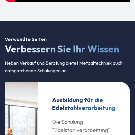
Verwandte Seiten
Verbessern Sie Ihr Wissen
Neben Verkauf und Beratung bietet Metaaltechniek auch
entsprechende Schulungen an.
Ausbildung für die
Edelstahlverarbeitung
Die Schulung
"Edelstahlverarbeitung"