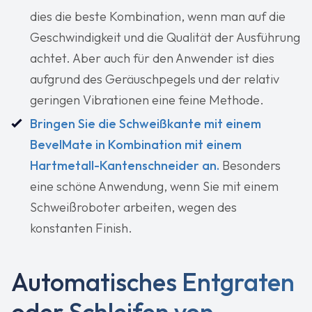
dies die beste Kombination, wenn man auf die
Geschwindigkeit und die Qualität der Ausführung
achtet. Aber auch für den Anwender ist dies
aufgrund des Geräuschpegels und der relativ
geringen Vibrationen eine feine Methode.
Bringen Sie die Schweißkante mit einem
BevelMate in Kombination mit einem
Hartmetall-Kantenschneider an.
Besonders
eine schöne Anwendung, wenn Sie mit einem
Schweißroboter arbeiten, wegen des
konstanten Finish.
Automatisches Entgraten
oder Schleifen von