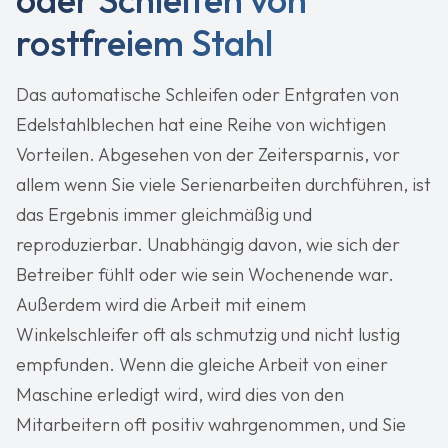
rostfreiem Stahl
Das automatische Schleifen oder Entgraten von
Edelstahlblechen hat eine Reihe von wichtigen
Vorteilen. Abgesehen von der Zeitersparnis, vor
allem wenn Sie viele Serienarbeiten durchführen, ist
das Ergebnis immer gleichmäßig und
reproduzierbar. Unabhängig davon, wie sich der
Betreiber fühlt oder wie sein Wochenende war.
Außerdem wird die Arbeit mit einem
Winkelschleifer oft als schmutzig und nicht lustig
empfunden. Wenn die gleiche Arbeit von einer
Maschine erledigt wird, wird dies von den
Mitarbeitern oft positiv wahrgenommen, und Sie