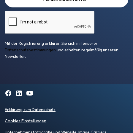
Mit der Registrierung erklären Sie sich mit unserer
Datenschutzbestimmungen
und erhalten regelmäßig unseren
Newsletter.
Erklärung zum Datenschutz
Cookies Einstellungen
Unternehmensfotografie
und Website:
Image Carriers