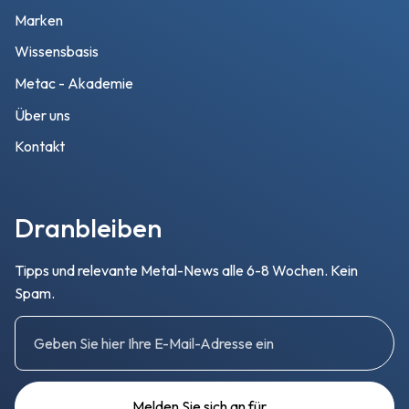
Marken
Wissensbasis
Metac - Akademie
Über uns
Kontakt
Dranbleiben
Tipps und relevante Metal-News alle 6-8 Wochen. Kein
Spam.