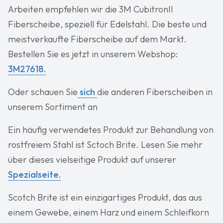
Arbeiten empfehlen wir die 3M CubitronII
Fiberscheibe, speziell für Edelstahl. Die beste und
meistverkaufte Fiberscheibe auf dem Markt.
Bestellen Sie es jetzt in unserem Webshop:
3M27618.
Oder schauen Sie
sich
die anderen Fiberscheiben in
unserem Sortiment an
Ein häufig verwendetes Produkt zur Behandlung von
rostfreiem Stahl ist Sctoch Brite. Lesen Sie mehr
über dieses vielseitige Produkt auf unserer
Spezialseite.
Scotch Brite ist ein einzigartiges Produkt, das aus
einem Gewebe, einem Harz und einem Schleifkorn