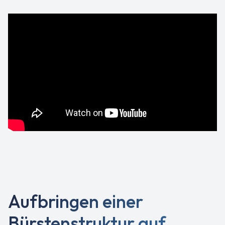
Aufbringen einer
Bürstenstruktur auf