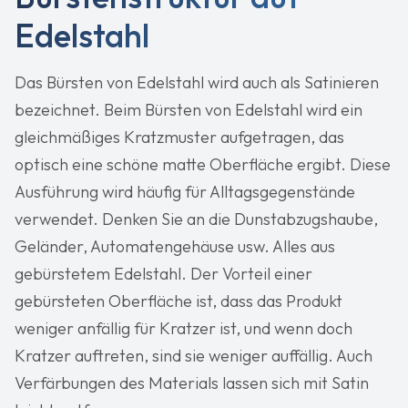
Edelstahl
Das Bürsten von Edelstahl wird auch als Satinieren
bezeichnet. Beim Bürsten von Edelstahl wird ein
gleichmäßiges Kratzmuster aufgetragen, das
optisch eine schöne matte Oberfläche ergibt. Diese
Ausführung wird häufig für Alltagsgegenstände
verwendet. Denken Sie an die Dunstabzugshaube,
Geländer, Automatengehäuse usw. Alles aus
gebürstetem Edelstahl. Der Vorteil einer
gebürsteten Oberfläche ist, dass das Produkt
weniger anfällig für Kratzer ist, und wenn doch
Kratzer auftreten, sind sie weniger auffällig. Auch
Verfärbungen des Materials lassen sich mit Satin