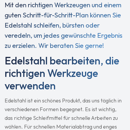
Mit den richtigen Werkzeugen und einem
guten Schritt-für-Schritt-Plan können Sie
Edelstahl schleifen, bürsten oder
veredeln, um jedes gewünschte Ergebnis
zu erzielen. Wir beraten Sie gerne!
Edelstahl bearbeiten, die
richtigen Werkzeuge
verwenden
Edelstahl ist ein schönes Produkt, das uns täglich in
verschiedenen Formen begegnet. Es ist wichtig,
das richtige Schleifmittel für schnelle Arbeiten zu
wählen. Für schnellen Materialabtrag und enges