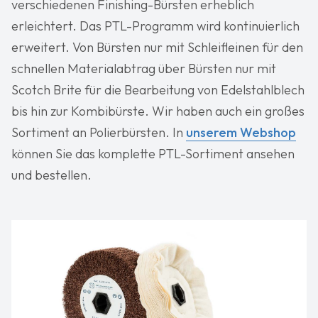
verschiedenen Finishing-Bürsten erheblich
erleichtert. Das PTL-Programm wird kontinuierlich
erweitert. Von Bürsten nur mit Schleifleinen für den
schnellen Materialabtrag über Bürsten nur mit
Scotch Brite für die Bearbeitung von Edelstahlblech
bis hin zur Kombibürste. Wir haben auch ein großes
Sortiment an Polierbürsten. In
unserem Webshop
können Sie das komplette PTL-Sortiment ansehen
und bestellen.