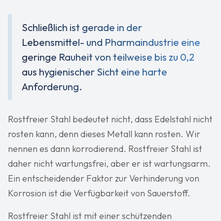
Schließlich ist gerade in der
Lebensmittel- und Pharmaindustrie eine
geringe Rauheit von teilweise bis zu 0,2
aus hygienischer Sicht eine harte
Anforderung.
Rostfreier Stahl bedeutet nicht, dass Edelstahl nicht
rosten kann, denn dieses Metall kann rosten. Wir
nennen es dann korrodierend. Rostfreier Stahl ist
daher nicht wartungsfrei, aber er ist wartungsarm.
Ein entscheidender Faktor zur Verhinderung von
Korrosion ist die Verfügbarkeit von Sauerstoff.
Rostfreier Stahl ist mit einer schützenden