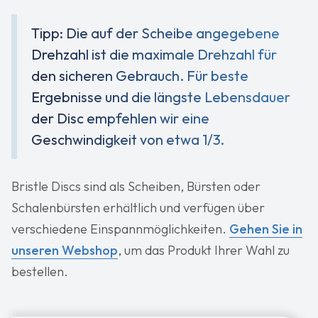
Tipp: Die auf der Scheibe angegebene
Drehzahl ist die maximale Drehzahl für
den sicheren Gebrauch. Für beste
Ergebnisse und die längste Lebensdauer
der Disc empfehlen wir eine
Geschwindigkeit von etwa 1/3.
Bristle Discs sind als Scheiben, Bürsten oder
Schalenbürsten erhältlich und verfügen über
verschiedene Einspannmöglichkeiten.
Gehen Sie in
unseren Webshop
, um das Produkt Ihrer Wahl zu
bestellen.