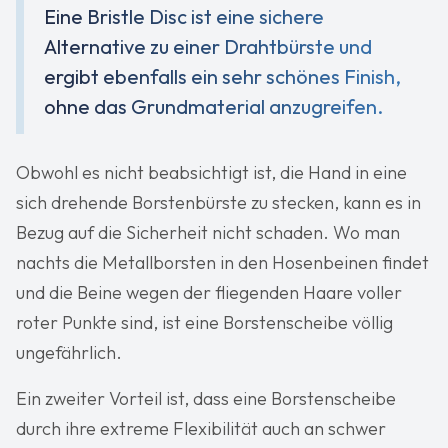
Eine Bristle Disc ist eine sichere
Alternative zu einer Drahtbürste und
ergibt ebenfalls ein sehr schönes Finish,
ohne das Grundmaterial anzugreifen.
Obwohl es nicht beabsichtigt ist, die Hand in eine
sich drehende Borstenbürste zu stecken, kann es in
Bezug auf die Sicherheit nicht schaden. Wo man
nachts die Metallborsten in den Hosenbeinen findet
und die Beine wegen der fliegenden Haare voller
roter Punkte sind, ist eine Borstenscheibe völlig
ungefährlich.
Ein zweiter Vorteil ist, dass eine Borstenscheibe
durch ihre extreme Flexibilität auch an schwer