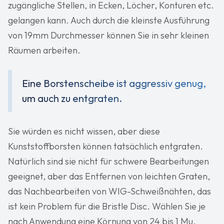
zugängliche Stellen, in Ecken, Löcher, Konturen etc.
gelangen kann. Auch durch die kleinste Ausführung
von 19mm Durchmesser können Sie in sehr kleinen
Räumen arbeiten.
Eine Borstenscheibe ist aggressiv genug,
um auch zu entgraten.
Sie würden es nicht wissen, aber diese
Kunststoffborsten können tatsächlich entgraten.
Natürlich sind sie nicht für schwere Bearbeitungen
geeignet, aber das Entfernen von leichten Graten,
das Nachbearbeiten von WIG-Schweißnähten, das
ist kein Problem für die Bristle Disc. Wählen Sie je
nach Anwendung eine Körnung von 24 bis 1 Mu.