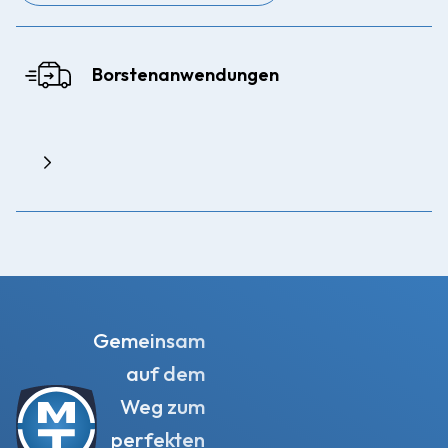
Borstenanwendungen
Gemeinsam
auf dem
Weg zum
perfekten