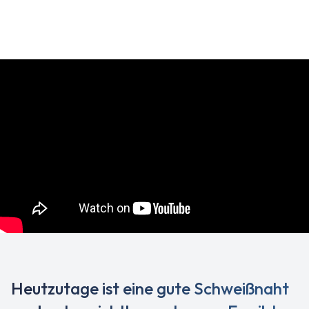
Heutzutage ist eine gute Schweißnaht