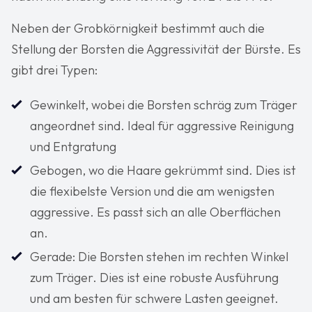
Neben der Grobkörnigkeit bestimmt auch die
Stellung der Borsten die Aggressivität der Bürste. Es
gibt drei Typen:
Gewinkelt, wobei die Borsten schräg zum Träger
angeordnet sind. Ideal für aggressive Reinigung
und Entgratung
Gebogen, wo die Haare gekrümmt sind. Dies ist
die flexibelste Version und die am wenigsten
aggressive. Es passt sich an alle Oberflächen
an.
Gerade: Die Borsten stehen im rechten Winkel
zum Träger. Dies ist eine robuste Ausführung
und am besten für schwere Lasten geeignet.