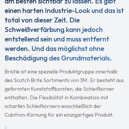
am besten sichtbar zu lassen. Es gibt
einen harten Industrie-Look und das ist
total von dieser Zeit. Die
Schweißverfärbung kann jedoch
entstellend sein und muss entfernt
werden. Und das möglichst ohne
Beschädigung des Grundmaterials.
Bristle ist eine spezielle Produktgruppe innerhalb
des Scotch Brite Sortiments von 3M. Er besteht aus
geformten Kunststoffborsten, die Schleifkörner
enthalten. Die Flexibilität in Kombination mit
scharfen Schleifkörnern einschließlich der
Cubitron-Körnung für ein einzigartiges Produkt.