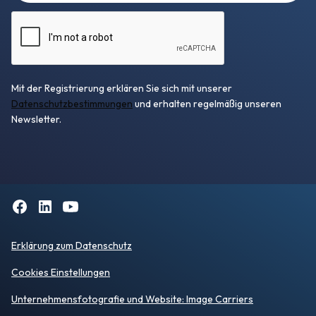
Mit der Registrierung erklären Sie sich mit unserer
Datenschutzbestimmungen
und erhalten regelmäßig unseren
Newsletter.
Erklärung zum Datenschutz
Cookies Einstellungen
Unternehmensfotografie
und Website:
Image Carriers