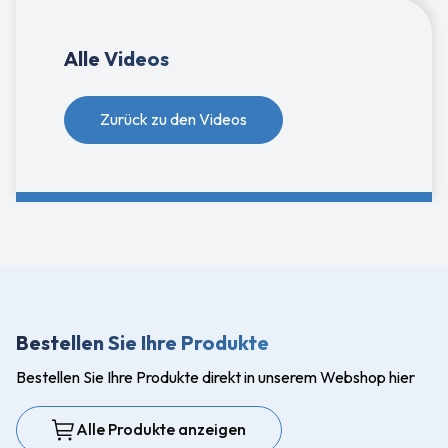
Alle Videos
Zurück zu den Videos
Bestellen Sie Ihre Produkte
Bestellen Sie Ihre Produkte direkt in unserem Webshop hier
Alle Produkte anzeigen