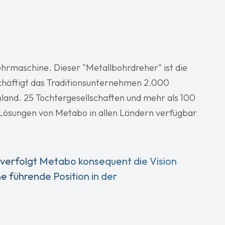
ohrmaschine. Dieser "Metallbohrdreher" ist die
häftigt das Traditionsunternehmen 2.000
hland. 25 Tochtergesellschaften und mehr als 100
Lösungen von Metabo in allen Ländern verfügbar
 verfolgt Metabo konsequent die Vision
e führende Position in der