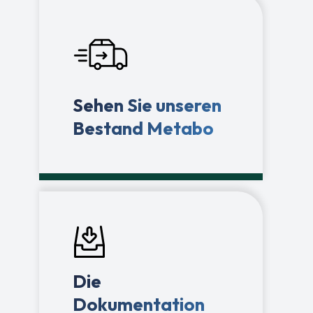
Sehen Sie unseren
Bestand Metabo
Die
Dokumentation