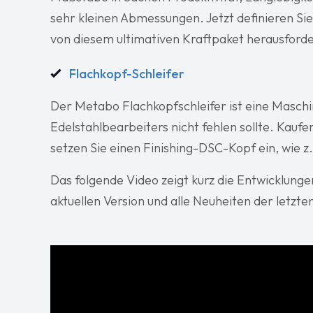
sehr kleinen Abmessungen. Jetzt definieren Sie 
von diesem ultimativen Kraftpaket herausforde
Flachkopf-Schleifer
Der Metabo Flachkopfschleifer ist eine Maschi
Edelstahlbearbeiters nicht fehlen sollte. Kaufe
setzen Sie einen Finishing-DSC-Kopf ein, wie z.
Das folgende Video zeigt kurz die Entwicklunge
aktuellen Version und alle Neuheiten der letzte