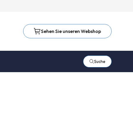
Sehen Sie unseren Webshop
Suche