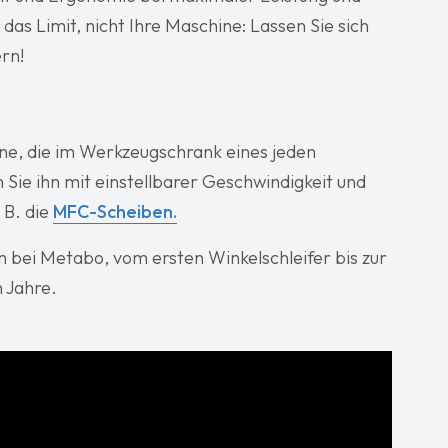
das Limit, nicht Ihre Maschine: Lassen Sie sich
rn!
ne, die im Werkzeugschrank eines jeden
n Sie ihn mit einstellbarer Geschwindigkeit und
 B. die
MFC-Scheiben.
n bei Metabo, vom ersten Winkelschleifer bis zur
n Jahre.