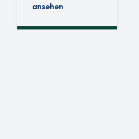
ansehen