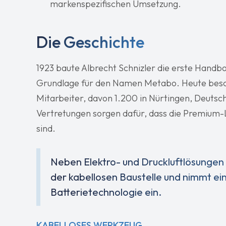
markenspezifischen Umsetzung.
Die Geschichte
1923 baute Albrecht Schnizler die erste Handb
Grundlage für den Namen Metabo. Heute besc
Mitarbeiter, davon 1.200 in Nürtingen, Deutsc
Vertretungen sorgen dafür, dass die Premium-
sind.
Neben Elektro- und Druckluftlösungen
der kabellosen Baustelle und nimmt ein
Batterietechnologie ein.
KABELLOSES WERKZEUG